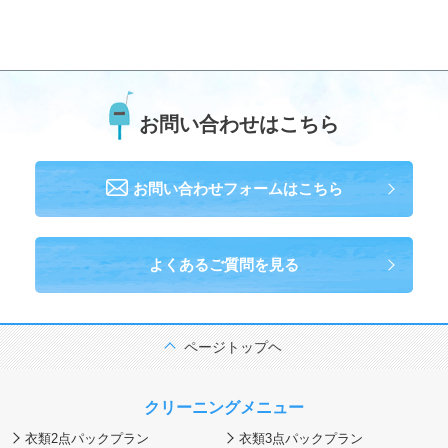
お問い合わせはこちら
お問い合わせフォーム
はこちら
よくあるご質問を見る
ページトップヘ
クリーニングメニュー
衣類2点パックプラン
衣類3点パックプラン