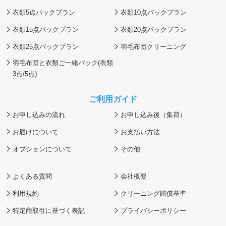
衣類5点パックプラン
衣類10点パックプラン
衣類15点パックプラン
衣類20点パックプラン
衣類25点パックプラン
羽毛布団クリーニング
羽毛布団と衣類ご一緒パック(衣類
3点/5点)
ご利用ガイド
お申し込みの流れ
お申し込み後（集荷）
お届けについて
お支払い方法
オプションについて
その他
よくある質問
会社概要
利用規約
クリーニング賠償基準
特定商取引に基づく表記
プライバシーポリシー