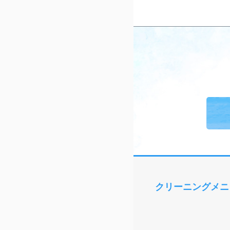
クリーニングメニ