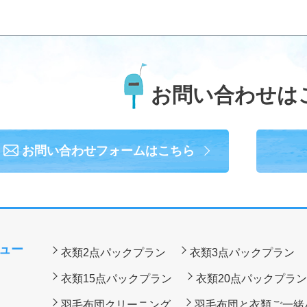
お問い合わせは
お問い合わせフォーム
はこちら
ュー
衣類2点パックプラン
衣類3点パックプラン
衣類15点パックプラン
衣類20点パックプラン
羽毛布団クリーニング
羽毛布団と衣類ご一緒パ