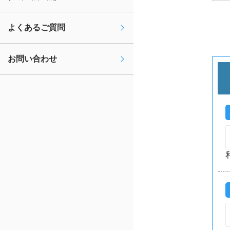
よくあるご質問
お問い合わせ