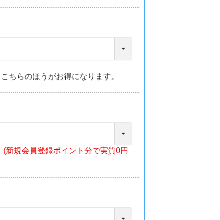
。こちらのほうがお得になります。
(新規会員登録ポイント分で実質0円