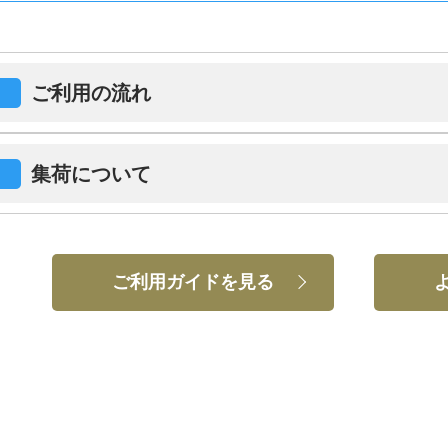
ご利用の流れ
集荷について
ご利用ガイドを見る