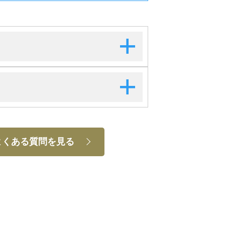
よくある質問を見る