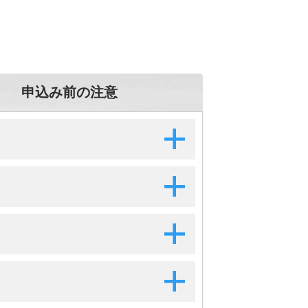
申込み前の注意