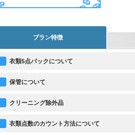
プラン特徴
衣類5点パックについて
保管について
クリーニング除外品
衣類点数のカウント方法について