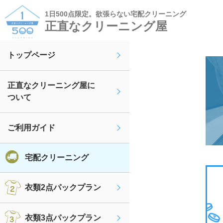
1日500点限定。欲張らない宅配クリーニング
正直なクリーニング屋
トップページ
正直なクリーニング屋に
ついて
ご利用ガイド
宅配クリーニング
衣類2点パックプラン
衣類3点パックプラン