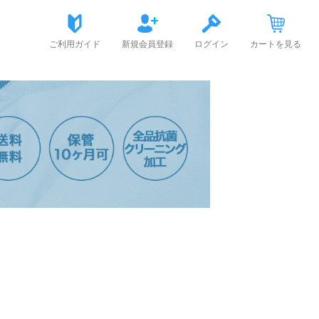
ご利用ガイド
新規会員登録
ログイン
カートを見る