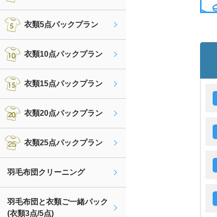
衣類5点パックプラン
衣類10点パックプラン
衣類15点パックプラン
衣類20点パックプラン
衣類25点パックプラン
羽毛布団クリーニング
羽毛布団と衣類ご一緒パック
(衣類3点/5点)