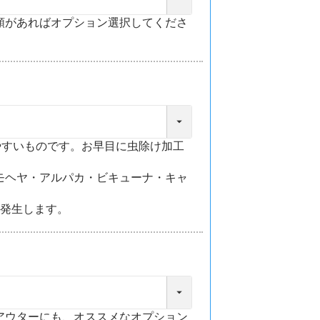
類があればオプション選択してくださ
やすいものです。お早目に虫除け加工
モヘヤ・アルパカ・ビキューナ・キャ
が発生します。
アウターにも、オススメなオプション